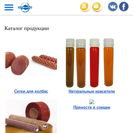
Каталог продукции
Сетки для колбас
Натуральные красители
Пряности и специи