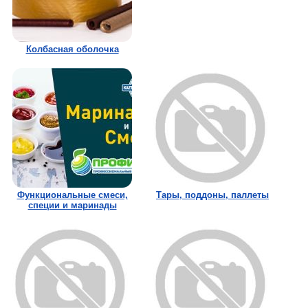
Колбасная оболочка
Функциональные смеси,
Тары, поддоны, паллеты
специи и маринады