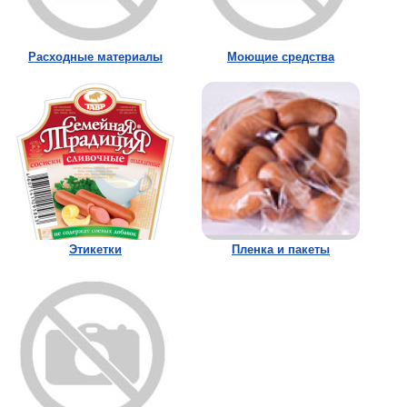
Расходные материалы
Моющие средства
Этикетки
Пленка и пакеты