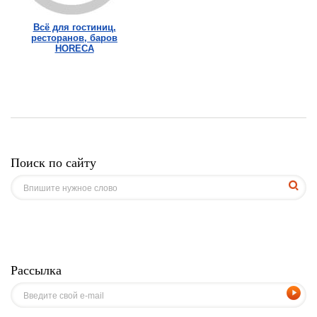
Всё для гостиниц,
ресторанов, баров
HORECA
Поиск по сайту
Рассылка