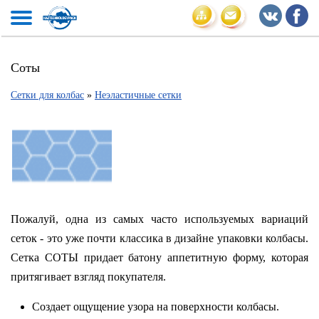
Соты
Сетки для колбас
»
Неэластичные сетки
Пожалуй, одна из самых часто используемых вариаций
сеток - это
уже почти классика в дизайне упаковки колбасы.
Сетка СОТЫ придает батону аппетитную форму, которая
притягивает взгляд покупателя.
Создает ощущение узора на поверхности колбасы.