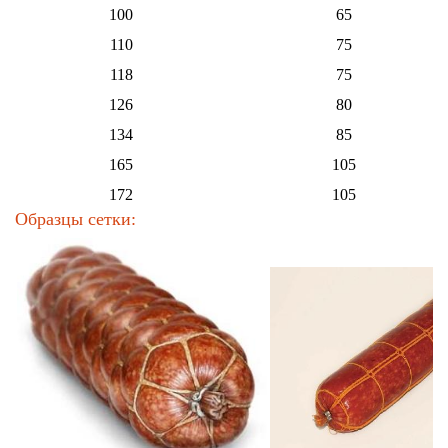
100
65
110
75
118
75
126
80
134
85
165
105
172
105
Образцы сетки: