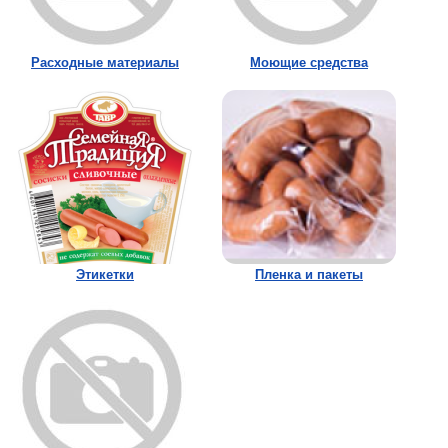
Расходные материалы
Моющие средства
Этикетки
Пленка и пакеты