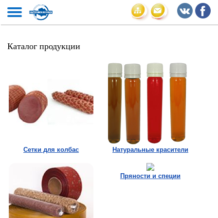
Каталог продукции
Сетки для колбас
Натуральные красители
Пряности и специи