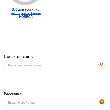
Всё для гостиниц,
ресторанов, баров
HORECA
Поиск по сайту
Рассылка