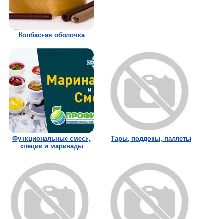
Колбасная оболочка
Функциональные смеси,
Тары, поддоны, паллеты
специи и маринады