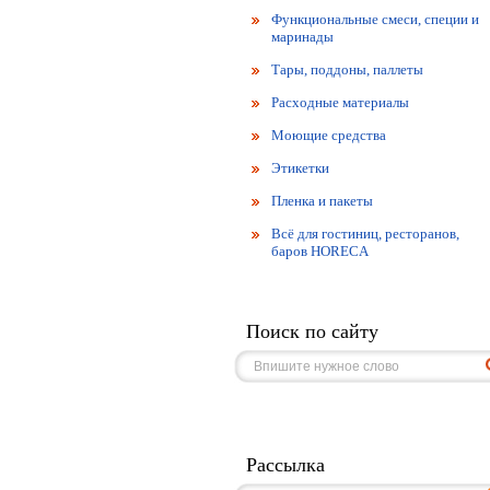
Функциональные смеси, специи и
маринады
Тары, поддоны, паллеты
Расходные материалы
Моющие средства
Этикетки
Пленка и пакеты
Всё для гостиниц, ресторанов,
баров HORECA
Поиск по сайту
Рассылка