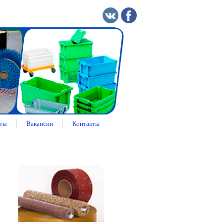
ты
Вакансии
Контакты