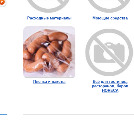
Расходные материалы
Моющие средства
Пленка и пакеты
Всё для гостиниц,
ресторанов, баров
HORECA