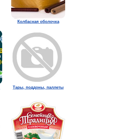
Колбасная оболочка
,
Тары, поддоны, паллеты