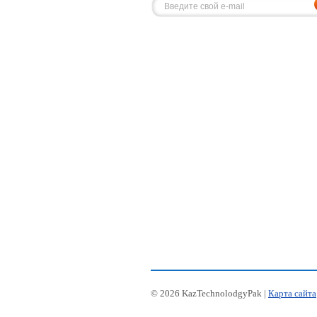
© 2026 KazTechnolodgyPak |
Карта сайта