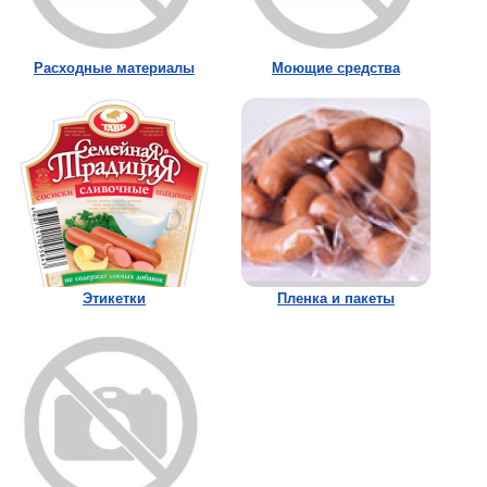
Расходные материалы
Моющие средства
Этикетки
Пленка и пакеты