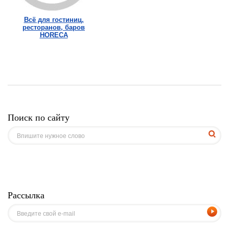
Всё для гостиниц,
ресторанов, баров
HORECA
Поиск по сайту
Рассылка