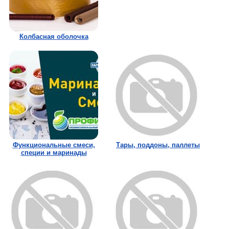
Колбасная оболочка
Функциональные смеси,
Тары, поддоны, паллеты
специи и маринады