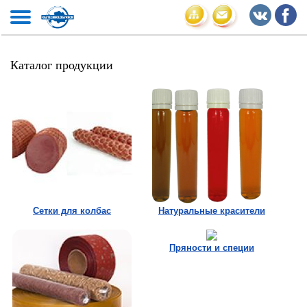
Каталог продукции
Сетки для колбас
Натуральные красители
Пряности и специи