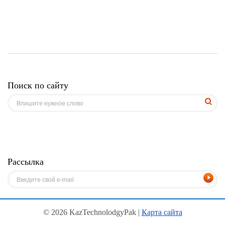
Поиск по сайту
Рассылка
© 2026 KazTechnolodgyPak |
Карта сайта