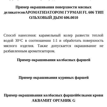
Пример окрашивания поверхности мясных
деликатесовАРОМАТИЗАТОРОМ ГУРМАН FL 606 ТИП
ОЛЬХОВЫЙ ДЫМ 606.0010
Способ нанесения: карамельный колер развести теплой
водой 30ᴼС в соотношении 1:1 и обработать поверхность
мясного изделия. Также допускается окрашивание не
разбавленным ароматизатором.
Пример окрашивания колбасных фаршей
Пример окрашивания куриных фаршей
Пример окрашивания колбасных фаршейбелками крови
АКВАМИТ ОРГАНИК G