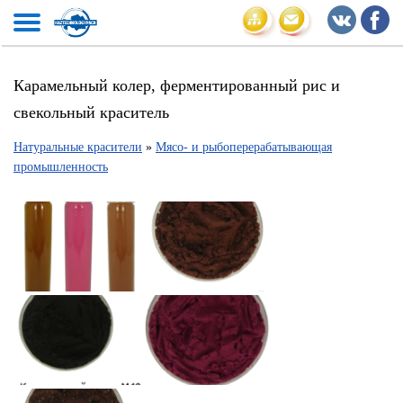
Карамельный колер, ферментированный рис и
свекольный краситель
Натуральные красители
»
Мясо- и рыбоперерабатывающая
промышленность