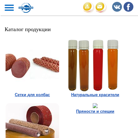
Каталог продукции
Сетки для колбас
Натуральные красители
Пряности и специи