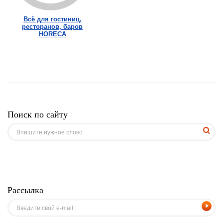
Всё для гостиниц,
ресторанов, баров
HORECA
Поиск по сайту
Рассылка