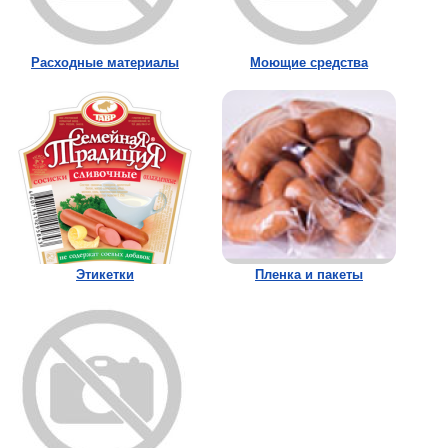
Расходные материалы
Моющие средства
Этикетки
Пленка и пакеты