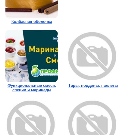
Колбасная оболочка
Функциональные смеси,
Тары, поддоны, паллеты
специи и маринады