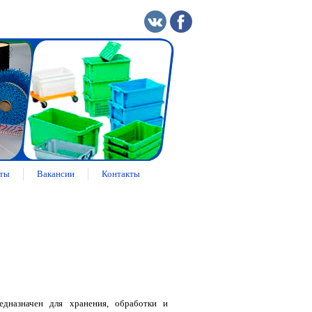
ты
Вакансии
Контакты
едназначен для хранения, обработки и