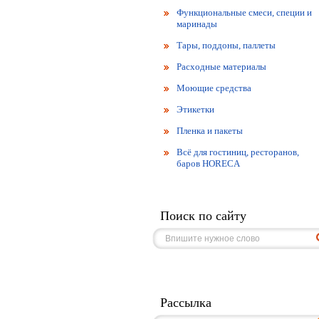
Функциональные смеси, специи и
маринады
Тары, поддоны, паллеты
Расходные материалы
Моющие средства
Этикетки
Пленка и пакеты
Всё для гостиниц, ресторанов,
баров HORECA
Поиск по сайту
Рассылка