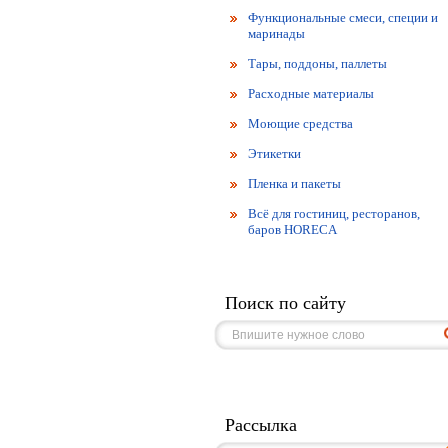
Функциональные смеси, специи и
маринады
Тары, поддоны, паллеты
Расходные материалы
Моющие средства
Этикетки
Пленка и пакеты
Всё для гостиниц, ресторанов,
баров HORECA
Поиск по сайту
Рассылка