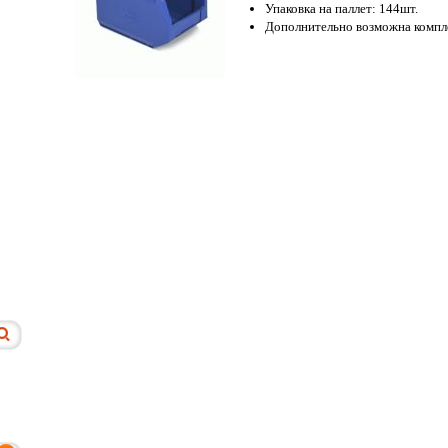
Упаковка на паллет: 144шт.
Дополнительно возможна компл