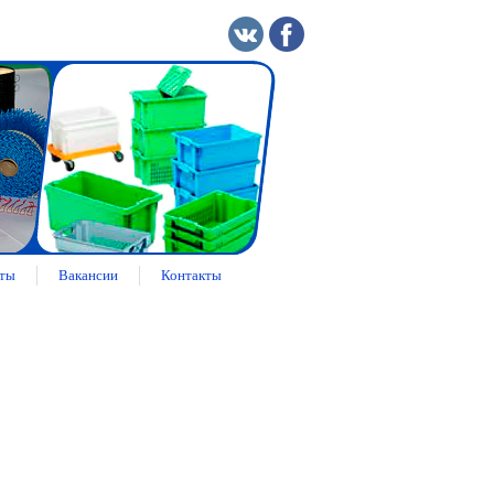
ты
Вакансии
Контакты