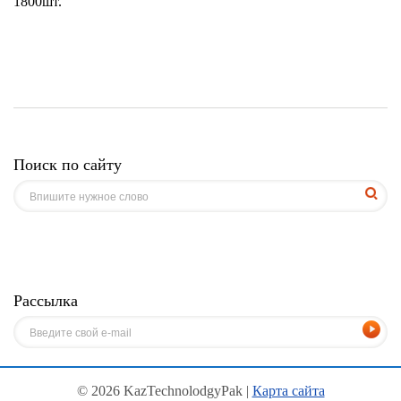
1800шт.
Поиск по сайту
Рассылка
© 2026 KazTechnolodgyPak |
Карта сайта