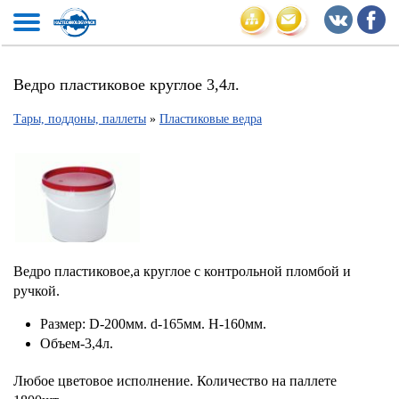
Ведро пластиковое круглое 3,4л.
Тары, поддоны, паллеты
»
Пластиковые ведра
Ведро пластиковое,а круглое с контрольной пломбой и
ручкой.
Размер: D-200мм. d-165мм. H-160мм.
Объем-3,4л.
Любое цветовое исполнение. Количество на паллете