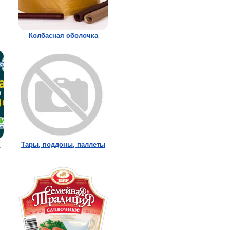
Колбасная оболочка
,
Тары, поддоны, паллеты