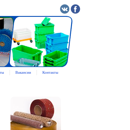
ты
Вакансии
Контакты