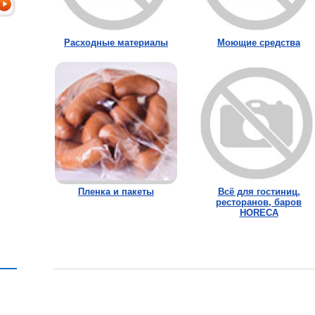
Расходные материалы
Моющие средства
Пленка и пакеты
Всё для гостиниц,
ресторанов, баров
HORECA