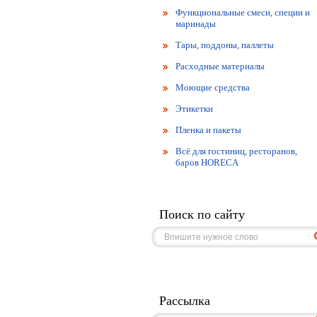
Функциональные смеси, специи и
маринады
Тары, поддоны, паллеты
Расходные материалы
Моющие средства
Этикетки
Пленка и пакеты
Всё для гостиниц, ресторанов,
баров HORECA
Поиск по сайту
Рассылка