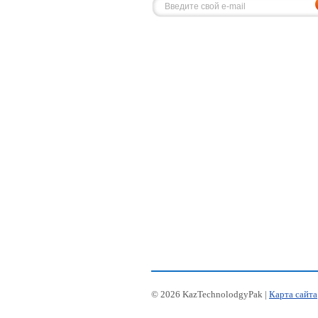
© 2026 KazTechnolodgyPak |
Карта сайта