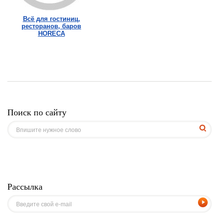
Всё для гостиниц,
ресторанов, баров
HORECA
Поиск по сайту
Рассылка