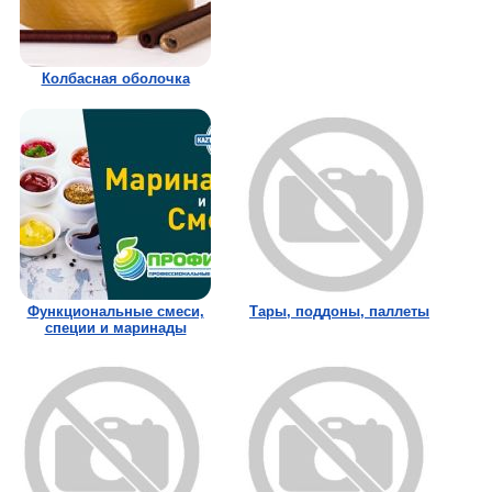
Колбасная оболочка
Функциональные смеси,
Тары, поддоны, паллеты
специи и маринады