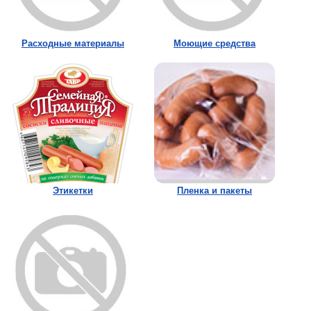
Расходные материалы
Моющие средства
Этикетки
Пленка и пакеты