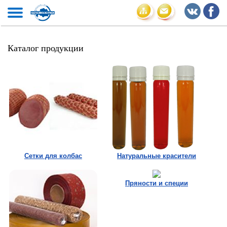
Каталог продукции
Сетки для колбас
Натуральные красители
Пряности и специи