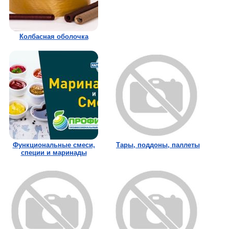
Колбасная оболочка
Функциональные смеси,
Тары, поддоны, паллеты
специи и маринады