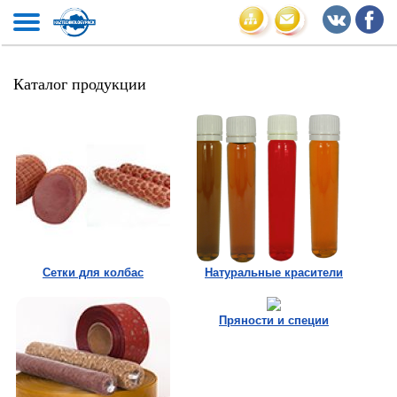
Каталог продукции
Сетки для колбас
Натуральные красители
Пряности и специи