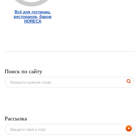
Всё для гостиниц,
ресторанов, баров
HORECA
Поиск по сайту
Рассылка