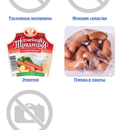
Расходные материалы
Моющие средства
Этикетки
Пленка и пакеты