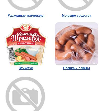
Расходные материалы
Моющие средства
Этикетки
Пленка и пакеты