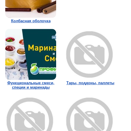
Колбасная оболочка
Функциональные смеси,
Тары, поддоны, паллеты
специи и маринады