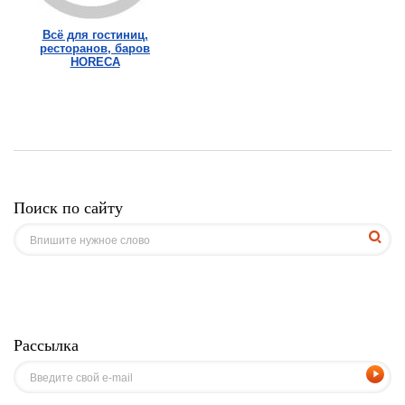
Всё для гостиниц,
ресторанов, баров
HORECA
Поиск по сайту
Рассылка