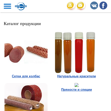
Каталог продукции
Сетки для колбас
Натуральные красители
Пряности и специи