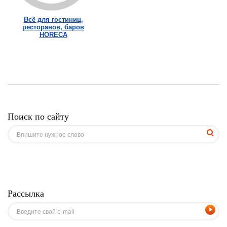
Всё для гостиниц,
ресторанов, баров
HORECA
Поиск по сайту
Рассылка