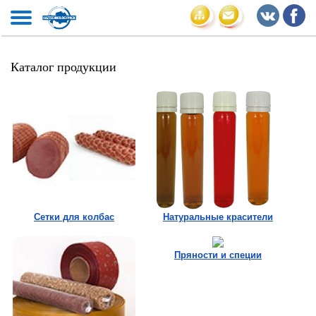
Каталог продукции
Сетки для колбас
Натуральные красители
Пряности и специи