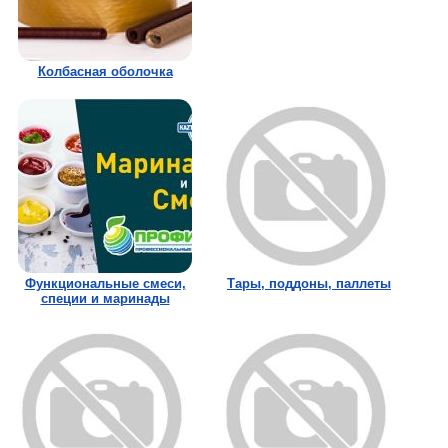
Колбасная оболочка
Функциональные смеси,
Тары, поддоны, паллеты
специи и маринады