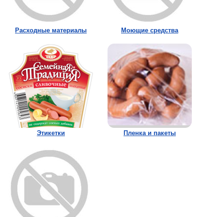
Расходные материалы
Моющие средства
Этикетки
Пленка и пакеты