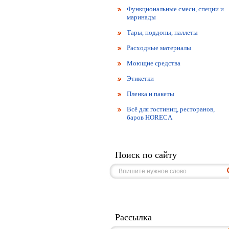
Функциональные смеси, специи и
маринады
Тары, поддоны, паллеты
Расходные материалы
Моющие средства
Этикетки
Пленка и пакеты
Всё для гостиниц, ресторанов,
баров HORECA
Поиск по сайту
Рассылка