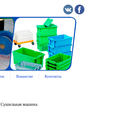
ты
Вакансии
Контакты
 Сушильная машина