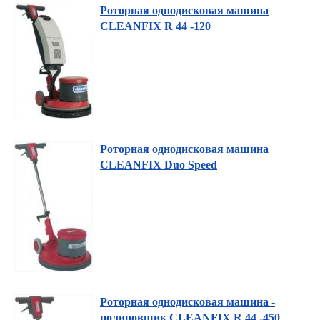
Роторная однодисковая машина
CLEANFIX R 44 -120
Роторная однодисковая машина
CLEANFIX Duo Speed
Роторная однодисковая машина -
полировщик CLEANFIX R 44 -450