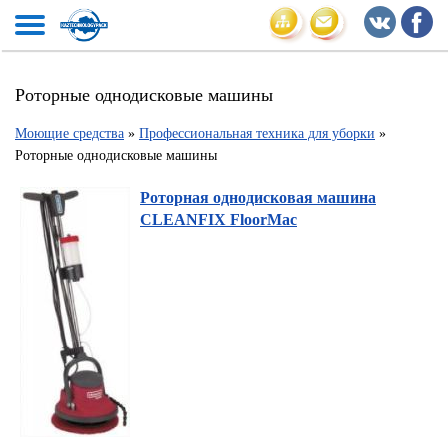
Роторные однодисковые машины
Моющие средства
»
Профессиональная техника для уборки
»
Роторные однодисковые машины
Роторная однодисковая машина
CLEANFIX FloorMac