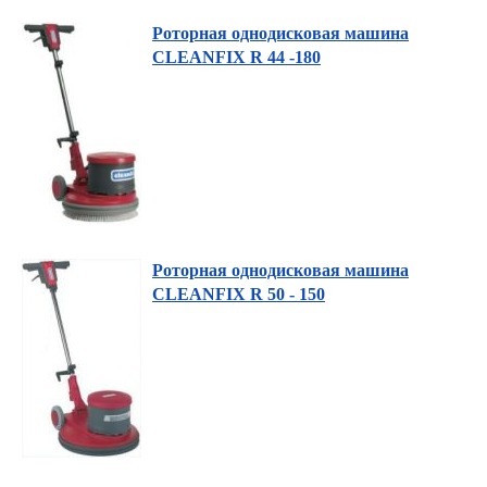
Роторная однодисковая машина
CLEANFIX R 44 -180
Роторная однодисковая машина
CLEANFIX R 50 - 150