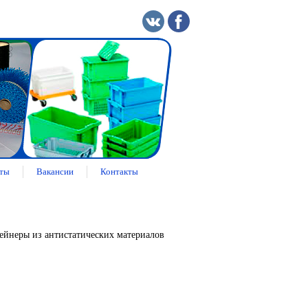
ты
Вакансии
Контакты
ейнеры из антистатических материалов