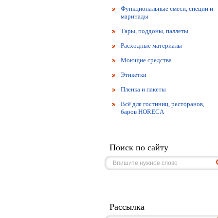
Функциональные смеси, специи и
маринады
Тары, поддоны, паллеты
Расходные материалы
Моющие средства
Этикетки
Пленка и пакеты
Всё для гостиниц, ресторанов,
баров HORECA
Поиск по сайту
Рассылка