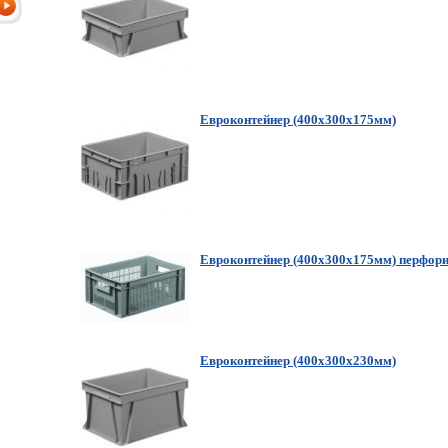
Евроконтейнер (400х300х175мм)
Евроконтейнер (400х300х175мм) перфор
Евроконтейнер (400х300х230мм)