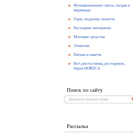
Функциональные смеси, специи и
маринады
Тары, поддоны, паллеты
Расходные материалы
Моющие средства
Этикетки
Пленка и пакеты
Всё для гостиниц, ресторанов,
баров HORECA
Поиск по сайту
Рассылка