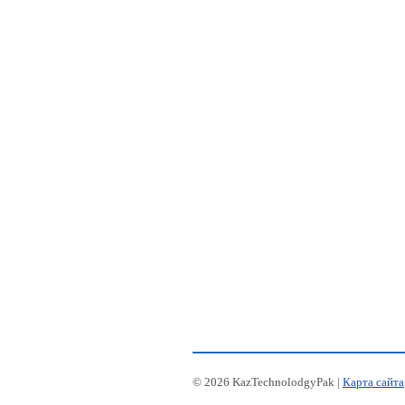
© 2026 KazTechnolodgyPak |
Карта сайта